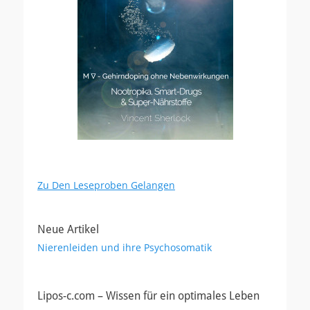
Zu Den Leseproben Gelangen
Neue Artikel
Nierenleiden und ihre Psychosomatik
Lipos-c.com – Wissen für ein optimales Leben