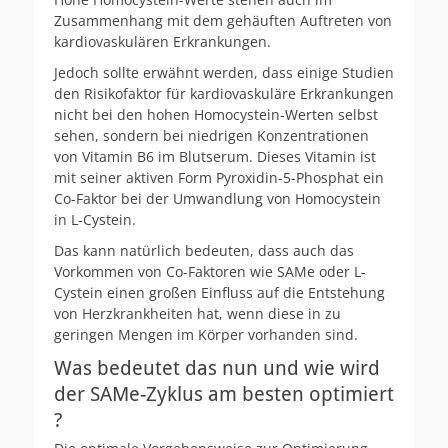
Zusammenhang mit dem gehäuften Auftreten von
kardiovaskulären Erkrankungen.
Jedoch sollte erwähnt werden, dass einige Studien
den Risikofaktor für kardiovaskuläre Erkrankungen
nicht bei den hohen Homocystein-Werten selbst
sehen, sondern bei niedrigen Konzentrationen
von Vitamin B6 im Blutserum. Dieses Vitamin ist
mit seiner aktiven Form Pyroxidin-5-Phosphat ein
Co-Faktor bei der Umwandlung von Homocystein
in L-Cystein.
Das kann natürlich bedeuten, dass auch das
Vorkommen von Co-Faktoren wie SAMe oder L-
Cystein einen großen Einfluss auf die Entstehung
von Herzkrankheiten hat, wenn diese in zu
geringen Mengen im Körper vorhanden sind.
Was bedeutet das nun und wie wird
der SAMe-Zyklus am besten optimiert
?