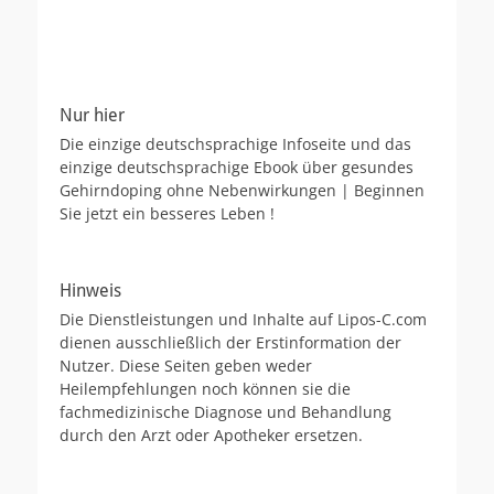
Nur hier
Die einzige deutschsprachige Infoseite und das
einzige deutschsprachige Ebook über gesundes
Gehirndoping ohne Nebenwirkungen | Beginnen
Sie jetzt ein besseres Leben !
Hinweis
Die Dienstleistungen und Inhalte auf Lipos-C.com
dienen ausschließlich der Erstinformation der
Nutzer. Diese Seiten geben weder
Heilempfehlungen noch können sie die
fachmedizinische Diagnose und Behandlung
durch den Arzt oder Apotheker ersetzen.