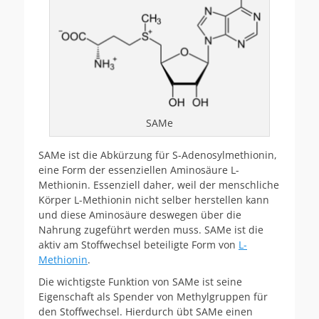
SAMe
SAMe ist die Abkürzung für S-Adenosylmethionin,
eine Form der essenziellen Aminosäure L-
Methionin. Essenziell daher, weil der menschliche
Körper L-Methionin nicht selber herstellen kann
und diese Aminosäure deswegen über die
Nahrung zugeführt werden muss. SAMe ist die
aktiv am Stoffwechsel beteiligte Form von
L-
Methionin
.
Die wichtigste Funktion von SAMe ist seine
Eigenschaft als Spender von Methylgruppen für
den Stoffwechsel. Hierdurch übt SAMe einen