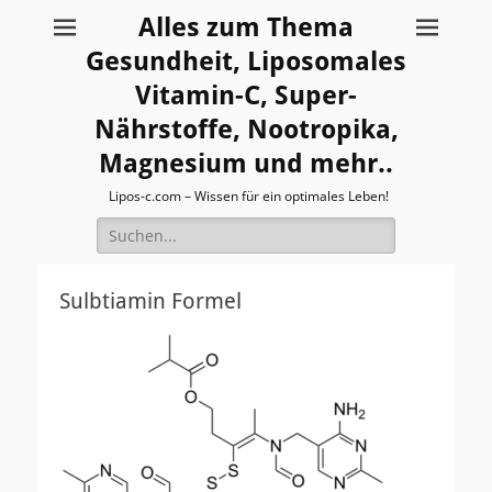
Alles zum Thema
Gesundheit, Liposomales
Vitamin-C, Super-
Nährstoffe, Nootropika,
Magnesium und mehr..
Lipos-c.com – Wissen für ein optimales Leben!
Suche
nach:
Sulbtiamin Formel