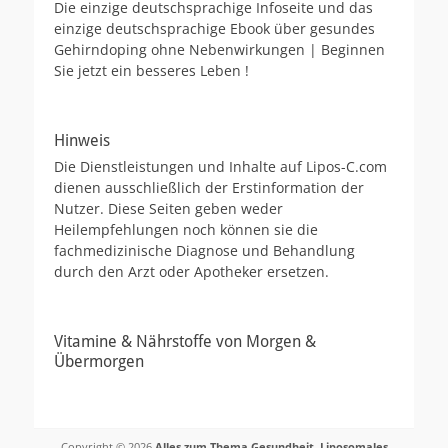
Die einzige deutschsprachige Infoseite und das
einzige deutschsprachige Ebook über gesundes
Gehirndoping ohne Nebenwirkungen | Beginnen
Sie jetzt ein besseres Leben !
Hinweis
Die Dienstleistungen und Inhalte auf Lipos-C.com
dienen ausschließlich der Erstinformation der
Nutzer. Diese Seiten geben weder
Heilempfehlungen noch können sie die
fachmedizinische Diagnose und Behandlung
durch den Arzt oder Apotheker ersetzen.
Vitamine & Nährstoffe von Morgen &
Übermorgen
Copyright © 2026
Alles zum Thema Gesundheit, Liposomales