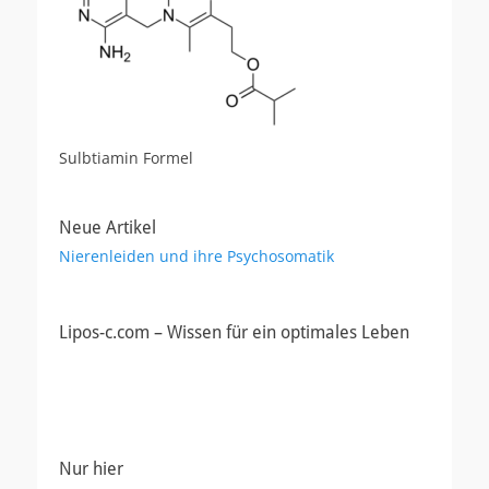
Sulbtiamin Formel
Neue Artikel
Nierenleiden und ihre Psychosomatik
Lipos-c.com – Wissen für ein optimales Leben
Nur hier