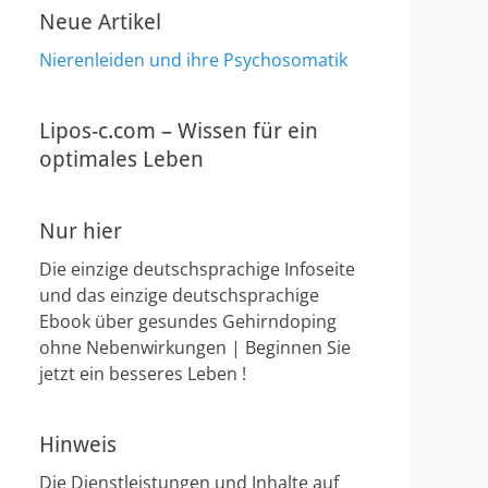
Neue Artikel
Nierenleiden und ihre Psychosomatik
Lipos-c.com – Wissen für ein
optimales Leben
Nur hier
Die einzige deutschsprachige Infoseite
und das einzige deutschsprachige
Ebook über gesundes Gehirndoping
ohne Nebenwirkungen | Beginnen Sie
jetzt ein besseres Leben !
Hinweis
Die Dienstleistungen und Inhalte auf