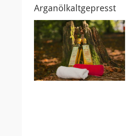
Arganölkaltgepresst