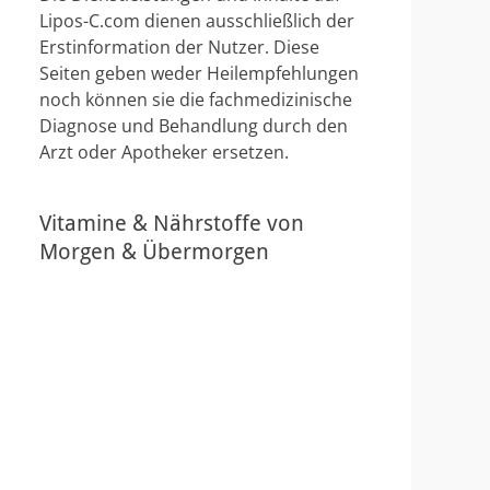
Lipos-C.com dienen ausschließlich der
Erstinformation der Nutzer. Diese
Seiten geben weder Heilempfehlungen
noch können sie die fachmedizinische
Diagnose und Behandlung durch den
Arzt oder Apotheker ersetzen.
Vitamine & Nährstoffe von
Morgen & Übermorgen