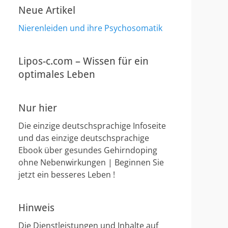
Neue Artikel
Nierenleiden und ihre Psychosomatik
Lipos-c.com – Wissen für ein
optimales Leben
Nur hier
Die einzige deutschsprachige Infoseite
und das einzige deutschsprachige
Ebook über gesundes Gehirndoping
ohne Nebenwirkungen | Beginnen Sie
jetzt ein besseres Leben !
Hinweis
Die Dienstleistungen und Inhalte auf