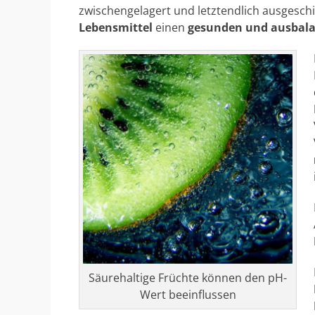
zwischengelagert und letztendlich ausges
Lebensmittel
einen
gesunden und ausbala
Säurehaltige Früchte können den pH-
Wert beeinflussen