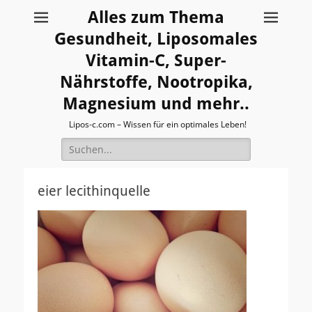
Alles zum Thema
Gesundheit, Liposomales
Vitamin-C, Super-
Nährstoffe, Nootropika,
Magnesium und mehr..
Lipos-c.com – Wissen für ein optimales Leben!
Suche
nach:
eier lecithinquelle