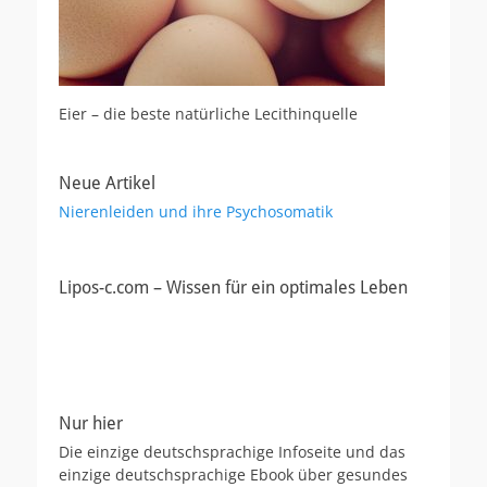
Eier – die beste natürliche Lecithinquelle
Neue Artikel
Nierenleiden und ihre Psychosomatik
Lipos-c.com – Wissen für ein optimales Leben
Nur hier
Die einzige deutschsprachige Infoseite und das
einzige deutschsprachige Ebook über gesundes