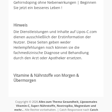
Gehirndoping ohne Nebenwirkungen | Beginnen
Sie jetzt ein besseres Leben !
Hinweis
Die Dienstleistungen und Inhalte auf Lipos-C.com
dienen ausschließlich der Erstinformation der
Nutzer. Diese Seiten geben weder
Heilempfehlungen noch können sie die
fachmedizinische Diagnose und Behandlung
durch den Arzt oder Apotheker ersetzen.
Vitamine & Nährstoffe von Morgen &
Übermorgen
Copyright © 2026
Alles zum Thema Gesundheit, Liposomales
Vitamin-C, Super-Nährstoffe, Nootropika, Magnesium und
mehr..
. Alle Rechte vorbehalten. | Catch Responsive nach
Catch